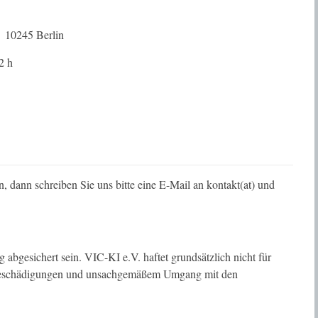
, 10245 Berlin
2 h
, dann schreiben Sie uns bitte eine E-Mail an kontakt(at) und
 abgesichert sein. VIC-KI e.V. haftet grundsätzlich nicht für
e Beschädigungen und unsachgemäßem Umgang mit den