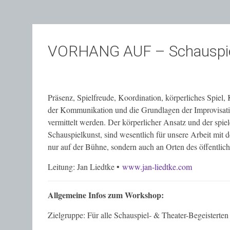
VORHANG AUF – Schauspiel
Präsenz, Spielfreude, Koordination, körperliches Spie
der Kommunikation und die Grundlagen der Improvisatio
vermittelt werden. Der körperlicher Ansatz und der spi
Schauspielkunst, sind wesentlich für unsere Arbeit mit 
nur auf der Bühne, sondern auch an Orten des öffentli
Leitung: Jan Liedtke •
www.jan-liedtke.com
Allgemeine Infos zum Workshop:
Zielgruppe: Für alle Schauspiel- & Theater-Begeisterten