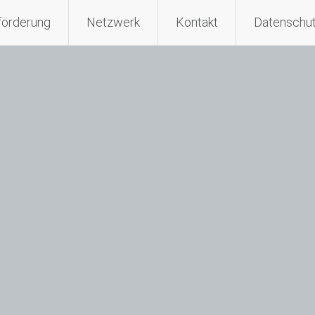
förderung
Netzwerk
Kontakt
Datenschu