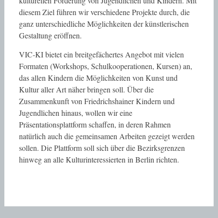
kulturellen Förderung von Jugendlichen und Kindern. Mit
diesem Ziel führen wir verschiedene Projekte durch, die
ganz unterschiedliche Möglichkeiten der künstlerischen
Gestaltung eröffnen.
VIC‐KI bietet ein breitgefächertes Angebot mit vielen
Formaten (Workshops, Schulkooperationen, Kursen) an,
das allen Kindern die Möglichkeiten von Kunst und
Kultur aller Art näher bringen soll. Über die
Zusammenkunft von Friedrichshainer Kindern und
Jugendlichen hinaus, wollen wir eine
Präsentationsplattform schaffen, in deren Rahmen
natürlich auch die gemeinsamen Arbeiten gezeigt werden
sollen. Die Plattform soll sich über die Bezirksgrenzen
hinweg an alle Kulturinteressierten in Berlin richten.