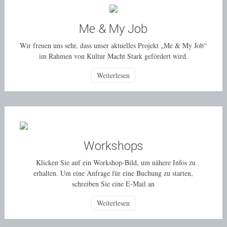
Me & My Job
Wir freuen uns sehr, dass unser aktuelles Projekt „Me & My Job“
im Rahmen von Kultur Macht Stark gefördert wird.
Weiterlesen
Workshops
Klicken Sie auf ein Workshop-Bild, um nähere Infos zu
erhalten. Um eine Anfrage für eine Buchung zu starten,
schreiben Sie eine E-Mail an
Weiterlesen